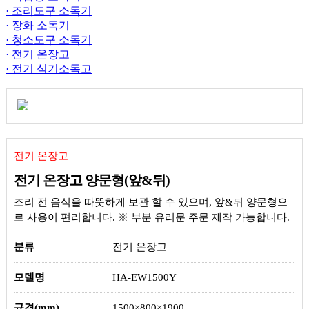
· 조리도구 소독기
· 장화 소독기
· 청소도구 소독기
· 전기 온장고
· 전기 식기소독고
전기 온장고
전기 온장고 양문형(앞&뒤)
조리 전 음식을 따뜻하게 보관 할 수 있으며, 앞&뒤 양문형으
로 사용이 편리합니다. ※ 부분 유리문 주문 제작 가능합니다.
분류
전기 온장고
모델명
HA-EW1500Y
규격(mm)
1500×800×1900