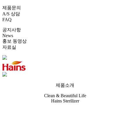
제품문의
A/S 상담
FAQ
공지사항
News
홍보 동영상
자료실
제품소개
Clean & Beautiful Life
Hains Sterilizer