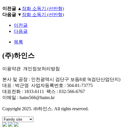
이전글 ▲
장화 소독기 (선반형)
다음글 ▼
장화 소독기 (선반형)
이전글
다음글
목록
(주)하인스
이용약관
개인정보처리방침
본사 및 공장 : 인천광역시 검단구 보듬8로 9(검단산업단지)
대표 : 박근영
사업자등록번호 : 504-81-73775
대표전화 : 1833-6111
팩스 : 032-566-6767
이메일 : hains566@hains.kr
Copyright 2025. ㈜하인스. All rights reserved.