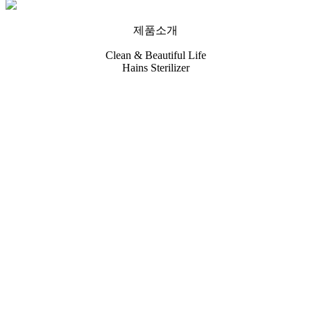
제품소개
Clean & Beautiful Life
Hains Sterilizer