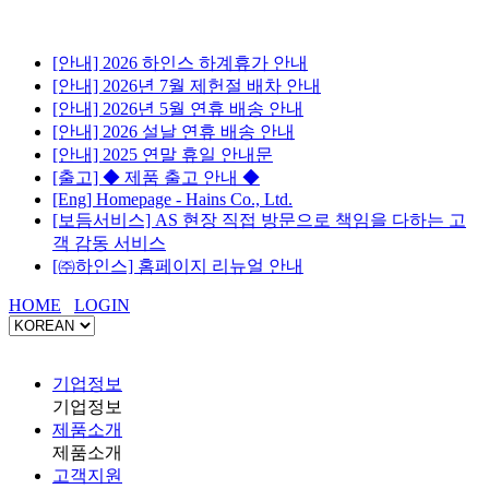
[안내] 2026 하인스 하계휴가 안내
[안내] 2026년 7월 제헌절 배차 안내
[안내] 2026년 5월 연휴 배송 안내
[안내] 2026 설날 연휴 배송 안내
[안내] 2025 연말 휴일 안내문
[출고] ◆ 제품 출고 안내 ◆
[Eng] Homepage - Hains Co., Ltd.
[보듬서비스] AS 현장 직접 방문으로 책임을 다하는 고
객 감동 서비스
[㈜하인스] 홈페이지 리뉴얼 안내
HOME
LOGIN
기업정보
기업정보
제품소개
제품소개
고객지원