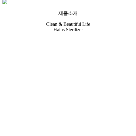
제품소개
Clean & Beautiful Life
Hains Sterilizer