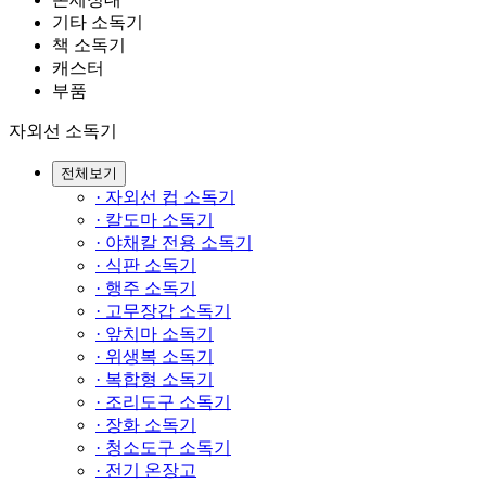
기타 소독기
책 소독기
캐스터
부품
자외선 소독기
전체보기
· 자외선 컵 소독기
· 칼도마 소독기
· 야채칼 전용 소독기
· 식판 소독기
· 행주 소독기
· 고무장갑 소독기
· 앞치마 소독기
· 위생복 소독기
· 복합형 소독기
· 조리도구 소독기
· 장화 소독기
· 청소도구 소독기
· 전기 온장고