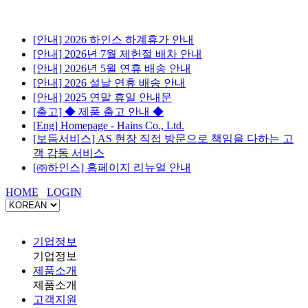
[안내] 2026 하인스 하계휴가 안내
[안내] 2026년 7월 제헌절 배차 안내
[안내] 2026년 5월 연휴 배송 안내
[안내] 2026 설날 연휴 배송 안내
[안내] 2025 연말 휴일 안내문
[출고] ◆ 제품 출고 안내 ◆
[Eng] Homepage - Hains Co., Ltd.
[보듬서비스] AS 현장 직접 방문으로 책임을 다하는 고
객 감동 서비스
[㈜하인스] 홈페이지 리뉴얼 안내
HOME
LOGIN
기업정보
기업정보
제품소개
제품소개
고객지원