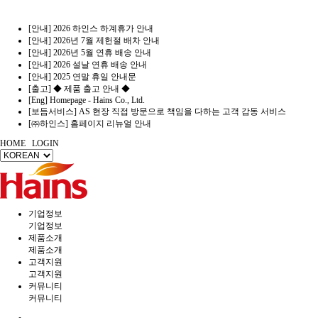
[안내] 2026 하인스 하계휴가 안내
[안내] 2026년 7월 제헌절 배차 안내
[안내] 2026년 5월 연휴 배송 안내
[안내] 2026 설날 연휴 배송 안내
[안내] 2025 연말 휴일 안내문
[출고] ◆ 제품 출고 안내 ◆
[Eng] Homepage - Hains Co., Ltd.
[보듬서비스] AS 현장 직접 방문으로 책임을 다하는 고객 감동 서비스
[㈜하인스] 홈페이지 리뉴얼 안내
HOME
LOGIN
기업정보
기업정보
제품소개
제품소개
고객지원
고객지원
커뮤니티
커뮤니티