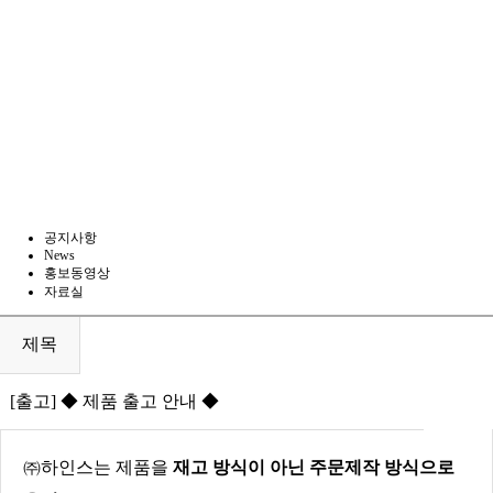
공지사항
News
홍보동영상
자료실
제목
[출고] ◆ 제품 출고 안내 ◆
㈜하인스는 제품을
재고 방식이 아닌
주문제작 방식으로