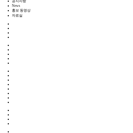
공지사항
News
홍보 동영상
자료실