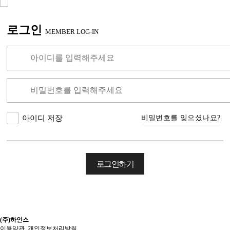
로그인
MEMBER LOG-IN
비밀번호를 잊으셨나요?
아이디 저장
(주)하인스
이용약관
개인정보처리방침