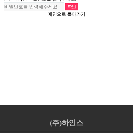
메인으로 돌아가기
(주)하인스