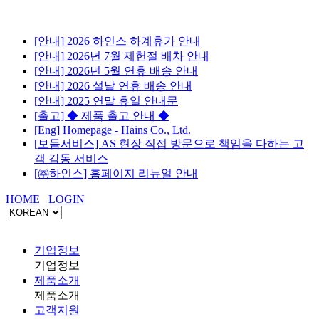
[안내] 2026 하인스 하계휴가 안내
[안내] 2026년 7월 제헌절 배차 안내
[안내] 2026년 5월 연휴 배송 안내
[안내] 2026 설날 연휴 배송 안내
[안내] 2025 연말 휴일 안내문
[출고] ◆ 제품 출고 안내 ◆
[Eng] Homepage - Hains Co., Ltd.
[보듬서비스] AS 현장 직접 방문으로 책임을 다하는 고
객 감동 서비스
[㈜하인스] 홈페이지 리뉴얼 안내
HOME
LOGIN
기업정보
기업정보
제품소개
제품소개
고객지원