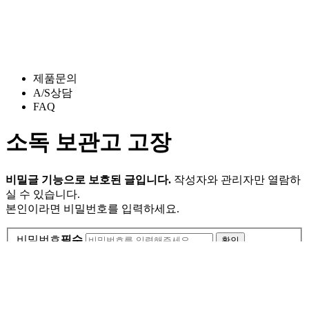
제품문의
A/S상담
FAQ
소독 보관고 고장
비밀글 기능으로 보호된 글입니다.
작성자와 관리자만 열람하
실 수 있습니다.
본인이라면 비밀번호를 입력하세요.
비밀번호
필수
메인으로 돌아가기
(주)하인스