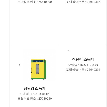
조달식별번호 : 25640300
조달식별번호 : 24909306
장난감 소독기
모델명 : HGS-TC883N
조달식별번호 : 25640298
장난감 소독기
모델명 : HGS-TC881N
조달식별번호 : 25640230