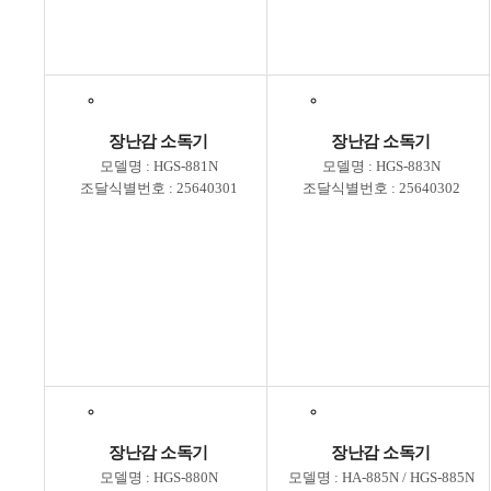
장난감 소독기
장난감 소독기
모델명 : HGS-881N
모델명 : HGS-883N
조달식별번호 : 25640301
조달식별번호 : 25640302
장난감 소독기
장난감 소독기
모델명 : HGS-880N
모델명 : HA-885N / HGS-885N