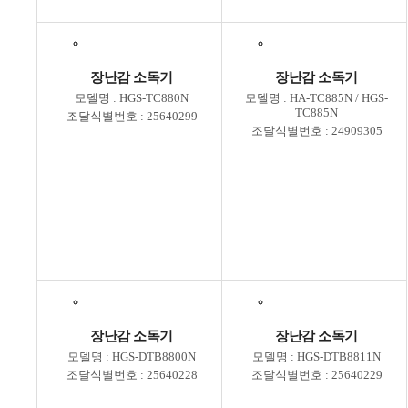
장난감 소독기
장난감 소독기
모델명 : HGS-TC880N
모델명 : HA-TC885N / HGS-
TC885N
조달식별번호 : 25640299
조달식별번호 : 24909305
장난감 소독기
장난감 소독기
모델명 : HGS-DTB8800N
모델명 : HGS-DTB8811N
조달식별번호 : 25640228
조달식별번호 : 25640229